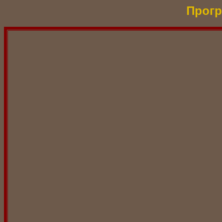
Прогр