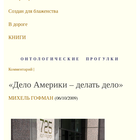
Создан для блаженства
В дороге
КНИГИ
ОНТОЛОГИЧЕСКИЕ ПРОГУЛКИ
Комментарий |
«Дело Америки – делать дело»
МИХЕЛЬ ГОФМАН
(06/10/2009)