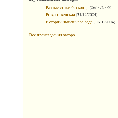
Разные стихи без конца
(26/10/2005)
Рождественская
(31/12/2004)
Истории нынешнего года
(10/10/2004)
Все произведения автора