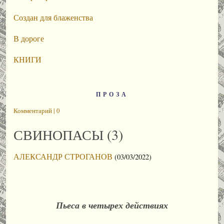
Создан для блаженства
В дороге
КНИГИ
ПРОЗА
Комментарий | 0
СВИНОПАСЫ (3)
АЛЕКСАНДР СТРОГАНОВ
(03/03/2022)
Пьеса в четырех действиях