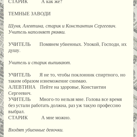
СТАРИК А как же?
ТЕМНЫЕ ЗАВОДИ
Шуня, Алевтина, старик и Константин Сергеевич.
Учитель наполняет рюмки.
УЧИТЕЛЬ Помянем убиенных. Упокой, Господи, их
душу.
Учитель и старик выпивают.
УЧИТЕЛЬ Я не то, чтобы поклонник спиртного, но
таким образом изнеможение снимаю.
АЛЕВТИНА Пейте на здоровье, Константин
Сергеевич.
УЧИТЕЛЬ Много-то нельзя мне. Голова все время
без устали работать должна, раз уж такую профессию
выбрал.
СТАРИК А мне можно.
Входят убиенные девочки.