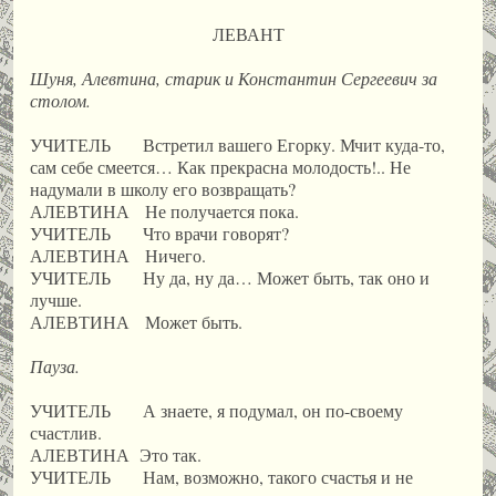
ЛЕВАНТ
Шуня, Алевтина, старик и Константин Сергеевич за
столом.
УЧИТЕЛЬ Встретил вашего Егорку. Мчит куда-то,
сам себе смеется… Как прекрасна молодость!.. Не
надумали в школу его возвращать?
АЛЕВТИНА Не получается пока.
УЧИТЕЛЬ Что врачи говорят?
АЛЕВТИНА Ничего.
УЧИТЕЛЬ Ну да, ну да… Может быть, так оно и
лучше.
АЛЕВТИНА Может быть.
Пауза.
УЧИТЕЛЬ А знаете, я подумал, он по-своему
счастлив.
АЛЕВТИНА Это так.
УЧИТЕЛЬ Нам, возможно, такого счастья и не