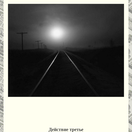
Действие третье