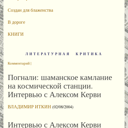
Создан для блаженства
В дороге
КНИГИ
ЛИТЕРАТУРНАЯ КРИТИКА
Комментарий |
Погнали: шаманское камлание
на космической станции.
Интервью с Алексом Керви
ВЛАДИМИР ИТКИН
(02/08/2004)
Интервью с Алексом Керви